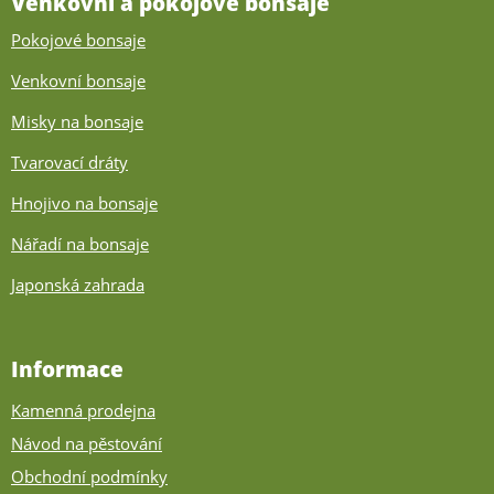
Venkovní a pokojové bonsaje
Pokojové bonsaje
Venkovní bonsaje
Misky na bonsaje
Tvarovací dráty
Hnojivo na bonsaje
Nářadí na bonsaje
Japonská zahrada
Informace
Kamenná prodejna
Návod na pěstování
Obchodní podmínky