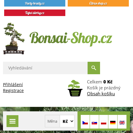
Celkem
0 Kč
Přihlášení
Košík je prázdný
Registrace
Obsah košíku