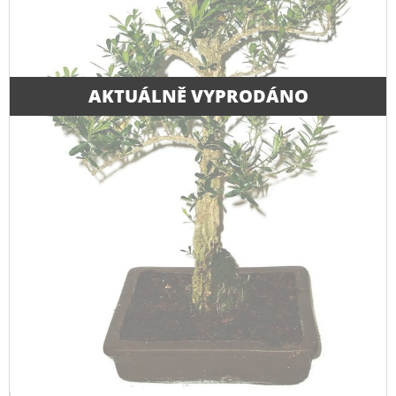
AKTUÁLNĚ VYPRODÁNO