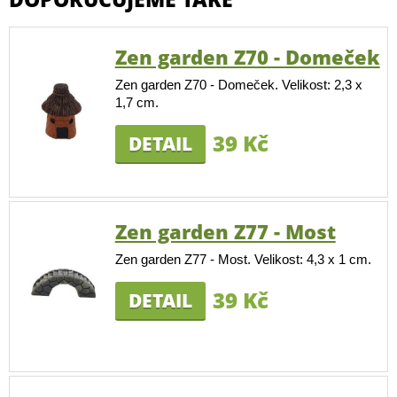
Zen garden Z70 - Domeček
Zen garden Z70 - Domeček. Velikost: 2,3 x
1,7 cm.
39 Kč
DETAIL
Zen garden Z77 - Most
Zen garden Z77 - Most. Velikost: 4,3 x 1 cm.
39 Kč
DETAIL