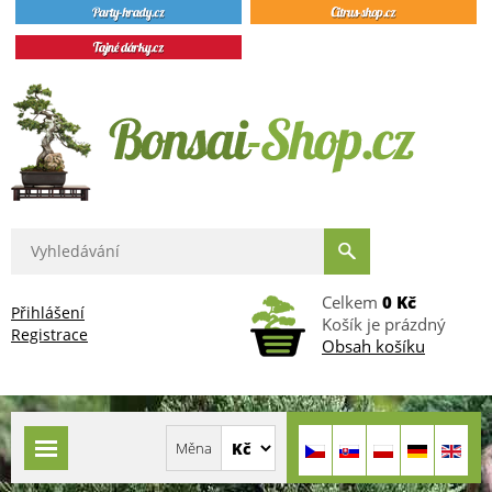
Celkem
0 Kč
Přihlášení
Košík je prázdný
Registrace
Obsah košíku