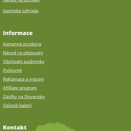
Japonská zahrada
Informace
Kamenná prodejna
Návod na pěstování
Obchodní podmínky
Poštovné
Reklamace a vrácení
Afilliate program
Zásilky na Slovensko
Způsob balení
Kontakt