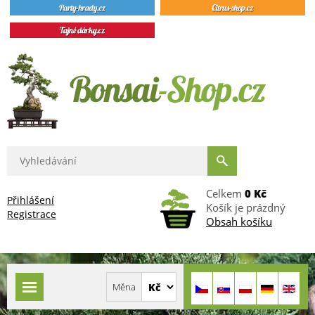
Celkem
0 Kč
Přihlášení
Košík je prázdný
Registrace
Obsah košíku