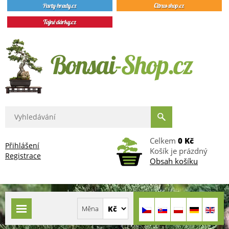
Celkem
0 Kč
Přihlášení
Košík je prázdný
Registrace
Obsah košíku