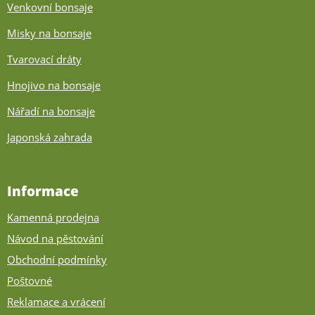
Venkovní bonsaje
Misky na bonsaje
Tvarovací dráty
Hnojivo na bonsaje
Nářadí na bonsaje
Japonská zahrada
Informace
Kamenná prodejna
Návod na pěstování
Obchodní podmínky
Poštovné
Reklamace a vrácení