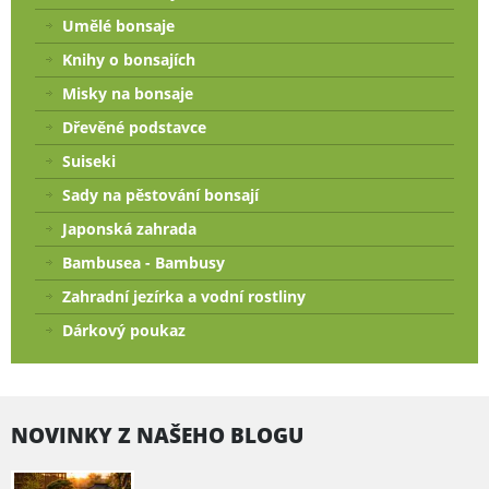
Umělé bonsaje
Knihy o bonsajích
Misky na bonsaje
Dřevěné podstavce
Suiseki
Sady na pěstování bonsají
Japonská zahrada
Bambusea - Bambusy
Zahradní jezírka a vodní rostliny
Dárkový poukaz
NOVINKY Z NAŠEHO BLOGU