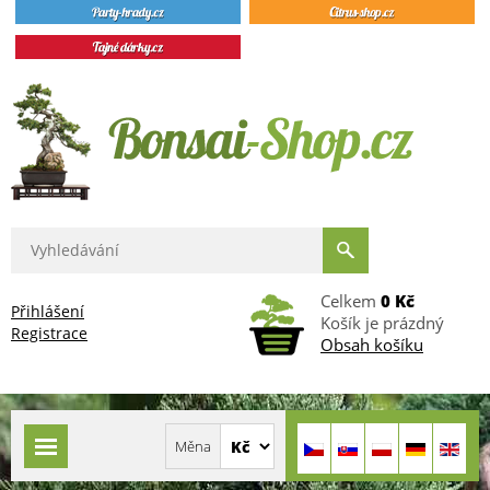
Celkem
0 Kč
Přihlášení
Košík je prázdný
Registrace
Obsah košíku