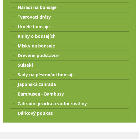
Nářadí na bonsaje
Tvarovací dráty
Umělé bonsaje
Knihy o bonsajích
Misky na bonsaje
Dřevěné podstavce
Suiseki
Sady na pěstování bonsají
Japonská zahrada
Bambusea - Bambusy
Zahradní jezírka a vodní rostliny
Dárkový poukaz