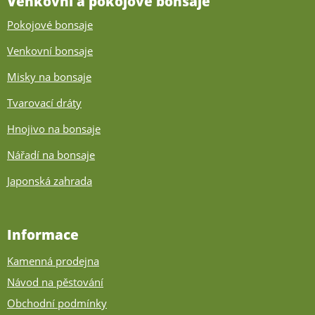
Venkovní a pokojové bonsaje
Pokojové bonsaje
Venkovní bonsaje
Misky na bonsaje
Tvarovací dráty
Hnojivo na bonsaje
Nářadí na bonsaje
Japonská zahrada
Informace
Kamenná prodejna
Návod na pěstování
Obchodní podmínky