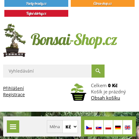
Celkem
0 Kč
Přihlášení
Košík je prázdný
Registrace
Obsah košíku