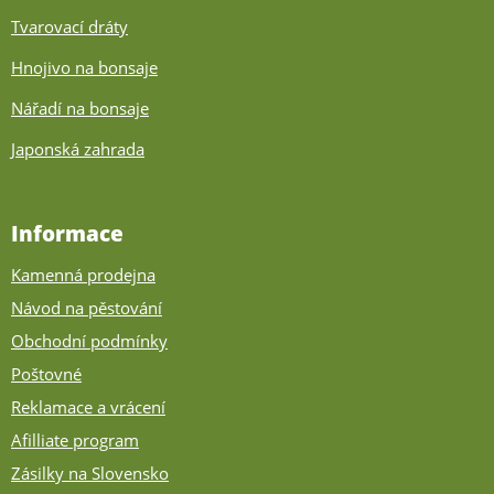
Tvarovací dráty
Hnojivo na bonsaje
Nářadí na bonsaje
Japonská zahrada
Informace
Kamenná prodejna
Návod na pěstování
Obchodní podmínky
Poštovné
Reklamace a vrácení
Afilliate program
Zásilky na Slovensko