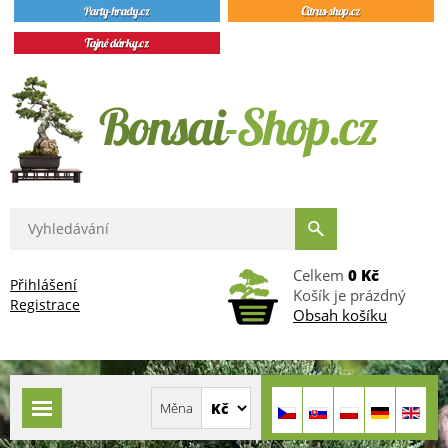
Celkem
0 Kč
Přihlášení
Košík je prázdný
Registrace
Obsah košíku