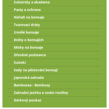
Substráty a akadama
Pasty a ochrana
Nářadí na bonsaje
Tvarovací dráty
Umělé bonsaje
Knihy o bonsajích
Misky na bonsaje
Dřevěné podstavce
Suiseki
Sady na pěstování bonsají
Japonská zahrada
Bambusea - Bambusy
Zahradní jezírka a vodní rostliny
Dárkový poukaz