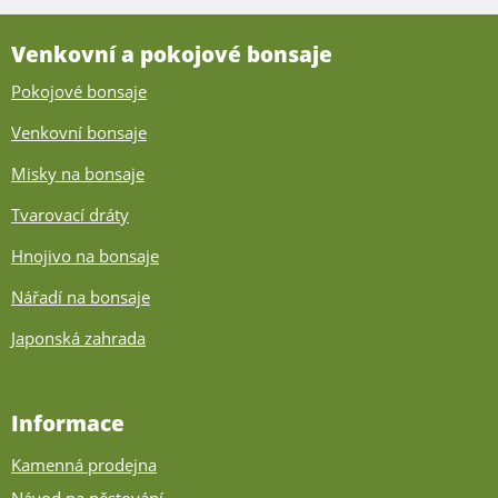
Venkovní a pokojové bonsaje
Pokojové bonsaje
Venkovní bonsaje
Misky na bonsaje
Tvarovací dráty
Hnojivo na bonsaje
Nářadí na bonsaje
Japonská zahrada
Informace
Kamenná prodejna