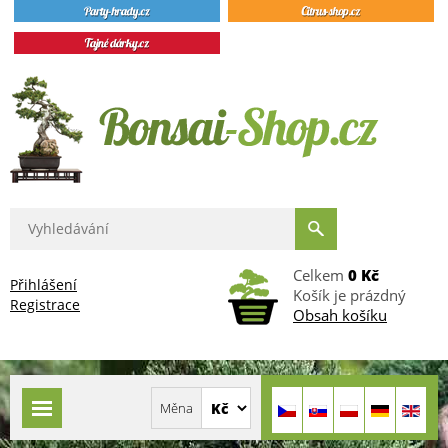
Celkem
0 Kč
Přihlášení
Košík je prázdný
Registrace
Obsah košíku