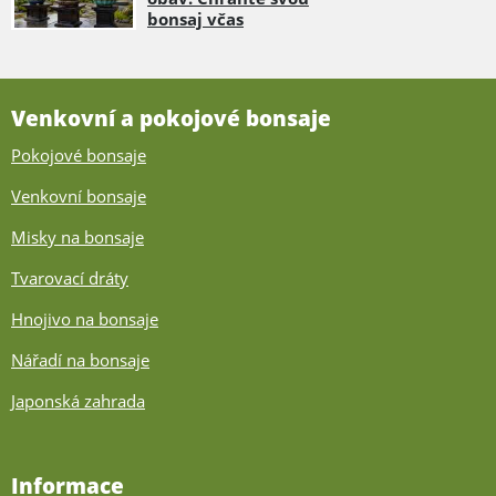
bonsaj včas
Venkovní a pokojové bonsaje
Pokojové bonsaje
Venkovní bonsaje
Misky na bonsaje
Tvarovací dráty
Hnojivo na bonsaje
Nářadí na bonsaje
Japonská zahrada
Informace