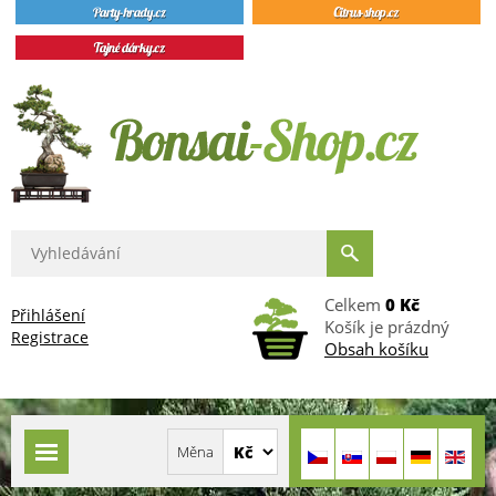
Celkem
0 Kč
Přihlášení
Košík je prázdný
Registrace
Obsah košíku