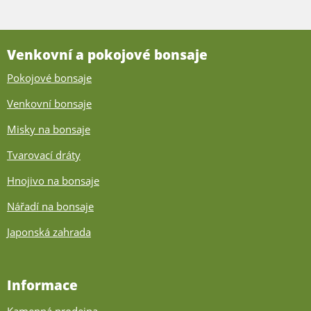
Venkovní a pokojové bonsaje
Pokojové bonsaje
Venkovní bonsaje
Misky na bonsaje
Tvarovací dráty
Hnojivo na bonsaje
Nářadí na bonsaje
Japonská zahrada
Informace