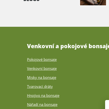
Venkovní a pokojové bonsaj
Pokojové bonsaje
Venkovní bonsaje
Misky na bonsaje
Tvarovací dráty
Hnojivo na bonsaje
Nářadí na bonsaje