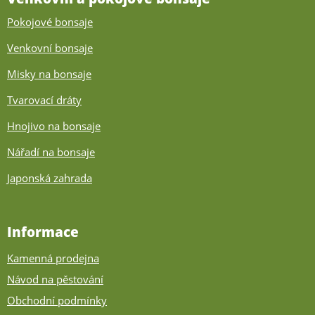
Pokojové bonsaje
Venkovní bonsaje
Misky na bonsaje
Tvarovací dráty
Hnojivo na bonsaje
Nářadí na bonsaje
Japonská zahrada
Informace
Kamenná prodejna
Návod na pěstování
Obchodní podmínky