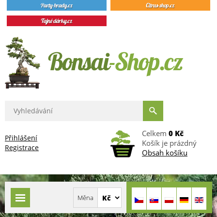
Celkem
0 Kč
Přihlášení
Košík je prázdný
Registrace
Obsah košíku