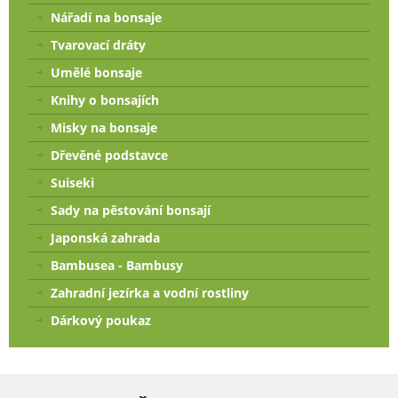
Nářadí na bonsaje
Tvarovací dráty
Umělé bonsaje
Knihy o bonsajích
Misky na bonsaje
Dřevěné podstavce
Suiseki
Sady na pěstování bonsají
Japonská zahrada
Bambusea - Bambusy
Zahradní jezírka a vodní rostliny
Dárkový poukaz