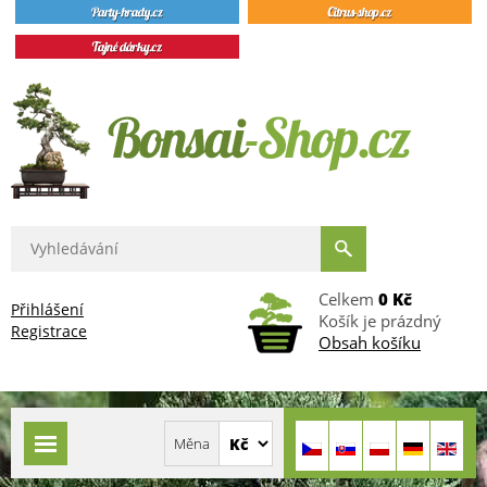
Celkem
0 Kč
Přihlášení
Košík je prázdný
Registrace
Obsah košíku