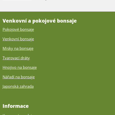
Venkovní a pokojové bonsaje
Pokojové bonsaje
Venkovní bonsaje
Misky na bonsaje
Tvarovací dráty
Hnojivo na bonsaje
Nářadí na bonsaje
Japonská zahrada
Informace