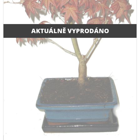
AKTUÁLNĚ VYPRODÁNO