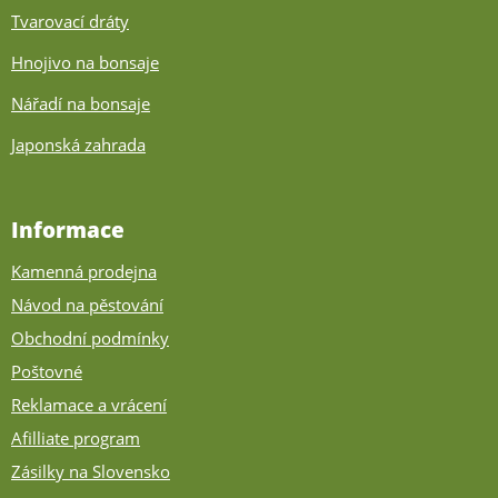
Tvarovací dráty
Hnojivo na bonsaje
Nářadí na bonsaje
Japonská zahrada
Informace
Kamenná prodejna
Návod na pěstování
Obchodní podmínky
Poštovné
Reklamace a vrácení
Afilliate program
Zásilky na Slovensko