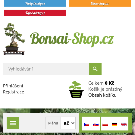
Celkem
0 Kč
Přihlášení
Košík je prázdný
Registrace
Obsah košíku