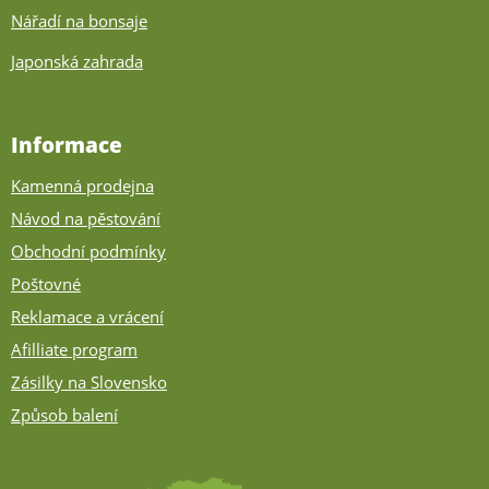
Nářadí na bonsaje
Japonská zahrada
Informace
Kamenná prodejna
Návod na pěstování
Obchodní podmínky
Poštovné
Reklamace a vrácení
Afilliate program
Zásilky na Slovensko
Způsob balení