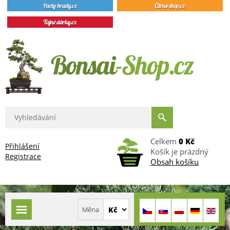
Celkem
0 Kč
Přihlášení
Košík je prázdný
Registrace
Obsah košíku