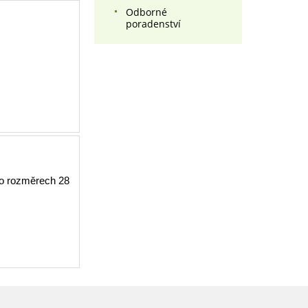
Odborné
poradenství
 o rozměrech 28