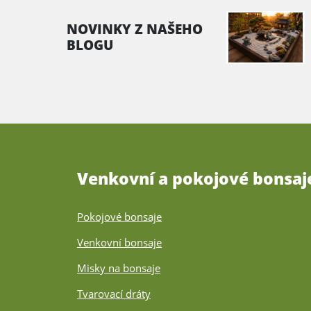
NOVINKY Z NAŠEHO
BLOGU
Venkovní a pokojové bonsaj
Pokojové bonsaje
Venkovní bonsaje
Misky na bonsaje
Tvarovací dráty