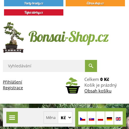
Celkem
0 Kč
Přihlášení
Košík je prázdný
Registrace
Obsah košíku