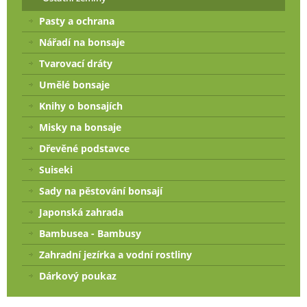
Pasty a ochrana
Nářadí na bonsaje
Tvarovací dráty
Umělé bonsaje
Knihy o bonsajích
Misky na bonsaje
Dřevěné podstavce
Suiseki
Sady na pěstování bonsají
Japonská zahrada
Bambusea - Bambusy
Zahradní jezírka a vodní rostliny
Dárkový poukaz