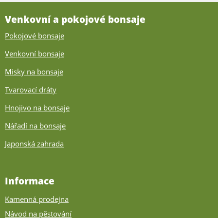
Venkovní a pokojové bonsaje
Pokojové bonsaje
Venkovní bonsaje
Misky na bonsaje
Tvarovací dráty
Hnojivo na bonsaje
Nářadí na bonsaje
Japonská zahrada
Informace
Kamenná prodejna
Návod na pěstování