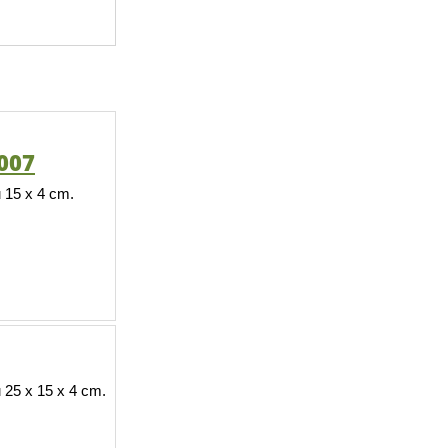
007
 15 x 4 cm.
25 x 15 x 4 cm.