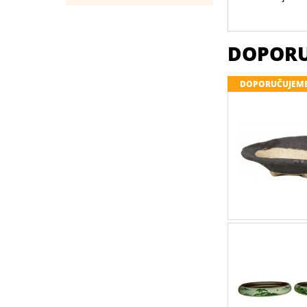
DOPORU
DOPORUČUJEM