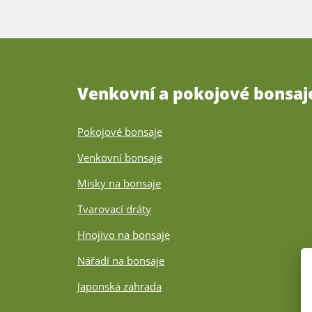
Venkovní a pokojové bonsaj
Pokojové bonsaje
Venkovní bonsaje
Misky na bonsaje
Tvarovací dráty
Hnojivo na bonsaje
Nářadí na bonsaje
Japonská zahrada