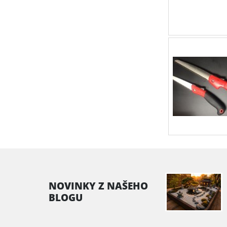
NOVINKY Z NAŠEHO
BLOGU