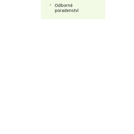
Odborné
poradenství