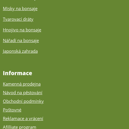
Misky na bonsaje
Tvarovací dráty
Hnojivo na bonsaje
Nářadí na bonsaje
Japonská zahrada
Informace
Kamenná prodejna
Návod na pěstování
Obchodní podmínky
Poštovné
Reklamace a vrácení
Afilliate program