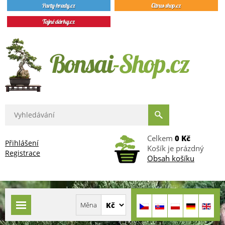
Celkem
0 Kč
Přihlášení
Košík je prázdný
Registrace
Obsah košíku