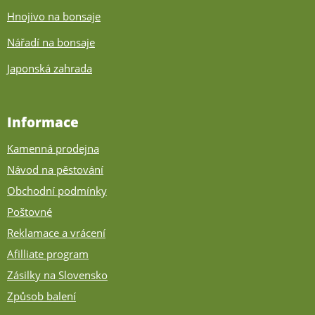
Hnojivo na bonsaje
Nářadí na bonsaje
Japonská zahrada
Informace
Kamenná prodejna
Návod na pěstování
Obchodní podmínky
Poštovné
Reklamace a vrácení
Afilliate program
Zásilky na Slovensko
Způsob balení