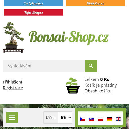
Celkem
0 Kč
Přihlášení
Košík je prázdný
Registrace
Obsah košíku