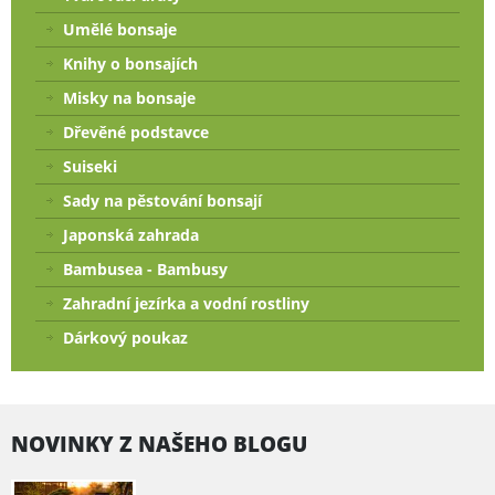
Umělé bonsaje
Knihy o bonsajích
Misky na bonsaje
Dřevěné podstavce
Suiseki
Sady na pěstování bonsají
Japonská zahrada
Bambusea - Bambusy
Zahradní jezírka a vodní rostliny
Dárkový poukaz
NOVINKY Z NAŠEHO BLOGU