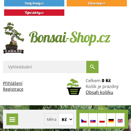
Celkem
0 Kč
Přihlášení
Košík je prázdný
Registrace
Obsah košíku