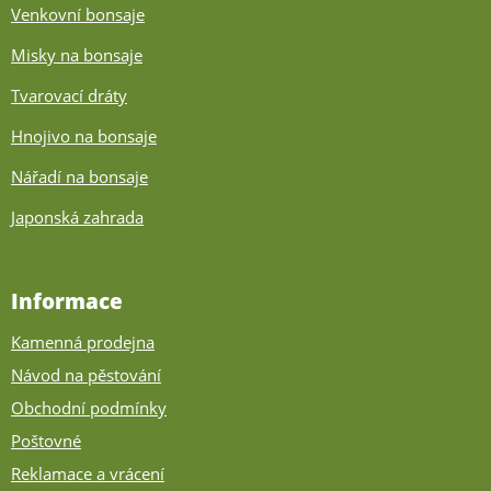
Venkovní bonsaje
Misky na bonsaje
Tvarovací dráty
Hnojivo na bonsaje
Nářadí na bonsaje
Japonská zahrada
Informace
Kamenná prodejna
Návod na pěstování
Obchodní podmínky
Poštovné
Reklamace a vrácení