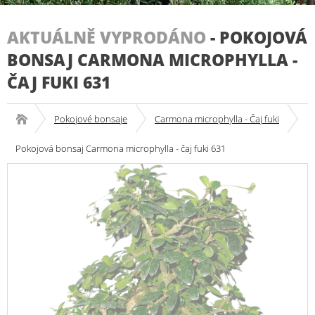
AKTUÁLNĚ VYPRODÁNO
-
POKOJOVÁ
BONSAJ CARMONA MICROPHYLLA -
ČAJ FUKI 631
Pokojové bonsaje
Carmona microphylla - Čaj fuki
Pokojová bonsaj Carmona microphylla - čaj fuki 631