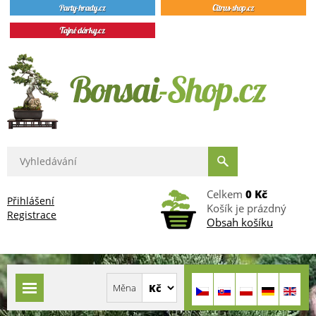
Celkem
0 Kč
Přihlášení
Košík je prázdný
Registrace
Obsah košíku