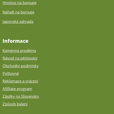
Hnojivo na bonsaje
Nářadí na bonsaje
Japonská zahrada
Informace
Kamenná prodejna
Návod na pěstování
Obchodní podmínky
Poštovné
Reklamace a vrácení
Afilliate program
Zásilky na Slovensko
Způsob balení