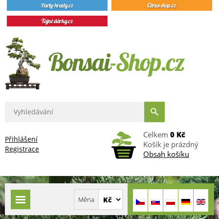
Celkem
0 Kč
Přihlášení
Košík je prázdný
Registrace
Obsah košíku