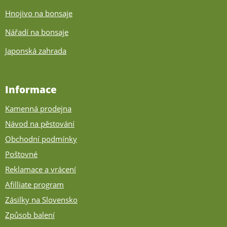
Hnojivo na bonsaje
Nářadí na bonsaje
Japonská zahrada
Informace
Kamenná prodejna
Návod na pěstování
Obchodní podmínky
Poštovné
Reklamace a vrácení
Afilliate program
Zásilky na Slovensko
Způsob balení