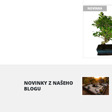
NOVINKA
NOVINKY Z NAŠEHO
BLOGU