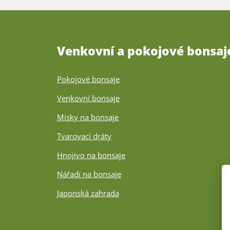
Venkovní a pokojové bonsaj
Pokojové bonsaje
Venkovní bonsaje
Misky na bonsaje
Tvarovací dráty
Hnojivo na bonsaje
Nářadí na bonsaje
Japonská zahrada