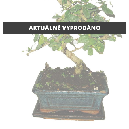
AKTUÁLNĚ VYPRODÁNO