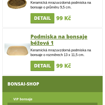
Keramická mrazuvzdorná podmiska na
bonsaje o průměru 9,5 cm.
99 Kč
DETAIL
Podmiska na bonsaje
béžová 1
Keramická mrazuvzdorná podmiska na
bonsaje o rozměrech 13 x 11,5 cm.
99 Kč
DETAIL
BONSAI-SHOP
VIP bonsaje