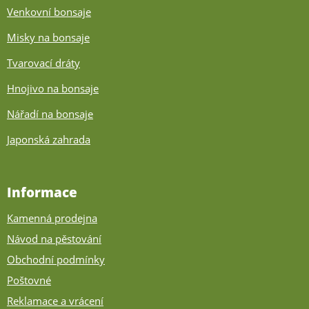
Venkovní bonsaje
Misky na bonsaje
Tvarovací dráty
Hnojivo na bonsaje
Nářadí na bonsaje
Japonská zahrada
Informace
Kamenná prodejna
Návod na pěstování
Obchodní podmínky
Poštovné
Reklamace a vrácení