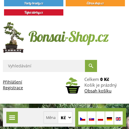
Celkem
0 Kč
Přihlášení
Košík je prázdný
Registrace
Obsah košíku