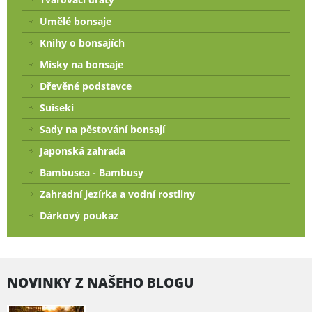
Umělé bonsaje
Knihy o bonsajích
Misky na bonsaje
Dřevěné podstavce
Suiseki
Sady na pěstování bonsají
Japonská zahrada
Bambusea - Bambusy
Zahradní jezírka a vodní rostliny
Dárkový poukaz
NOVINKY Z NAŠEHO BLOGU