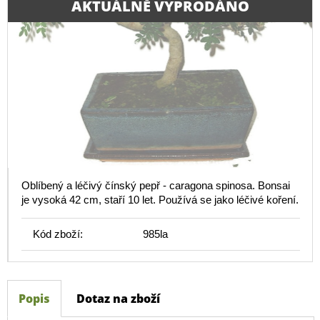
AKTUÁLNĚ VYPRODÁNO
Oblíbený a léčivý čínský pepř - caragona spinosa. Bonsai
je vysoká 42 cm, staří 10 let. Používá se jako léčivé koření.
Kód zboží:
985la
Popis
Dotaz na zboží