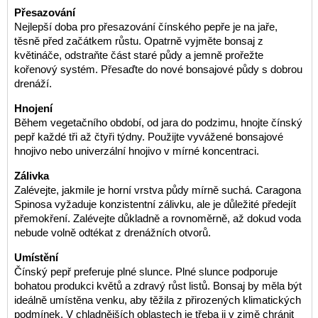
Přesazování
Nejlepší doba pro přesazování čínského pepře je na jaře,
těsně před začátkem růstu. Opatrně vyjměte bonsaj z
květináče, odstraňte část staré půdy a jemně prořežte
kořenový systém. Přesaďte do nové bonsajové půdy s dobrou
drenáží.
Hnojení
Během vegetačního období, od jara do podzimu, hnojte čínský
pepř každé tři až čtyři týdny. Použijte vyvážené bonsajové
hnojivo nebo univerzální hnojivo v mírné koncentraci.
Zálivka
Zalévejte, jakmile je horní vrstva půdy mírně suchá. Caragona
Spinosa vyžaduje konzistentní zálivku, ale je důležité předejít
přemokření. Zalévejte důkladně a rovnoměrně, až dokud voda
nebude volně odtékat z drenážních otvorů.
Umístění
Čínský pepř preferuje plné slunce. Plné slunce podporuje
bohatou produkci květů a zdravý růst listů. Bonsaj by měla být
ideálně umístěna venku, aby těžila z přirozených klimatických
podmínek. V chladnějších oblastech je třeba ji v zimě chránit