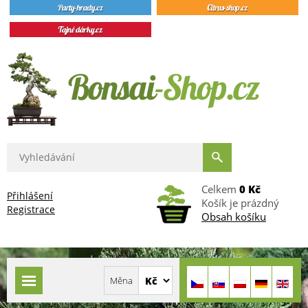
Celkem
0 Kč
Přihlášení
Košík je prázdný
Registrace
Obsah košíku