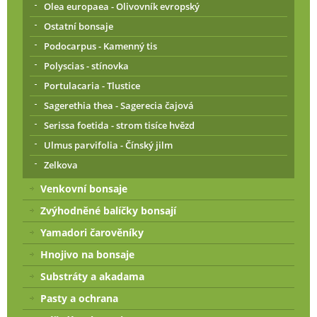
Olea europaea - Olivovník evropský
Ostatní bonsaje
Podocarpus - Kamenný tis
Polyscias - stínovka
Portulacaria - Tlustice
Sagerethia thea - Sagerecia čajová
Serissa foetida - strom tisíce hvězd
Ulmus parvifolia - Čínský jilm
Zelkova
Venkovní bonsaje
Zvýhodněné balíčky bonsají
Yamadori čarověníky
Hnojivo na bonsaje
Substráty a akadama
Pasty a ochrana