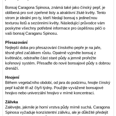
Bonsaj Caragona Spinosa, známá také jako čínský pepř, je
oblíbená pro své zpeřené listy a atraktivní žluté květy. Tento
strom je ideální pro ty, kteří hledají bonsaj s jedinečnou
texturou listů a sezónními květy. Následující průvodce vám
poskytne všechny potřebné informace pro úspěšnou péči o
vaši bonsaj Caraganu Spinosu.
Přesazování
Nejlepší doba pro přesazování čínského pepře je na jaře,
těsně před začátkem růstu. Opatrně vyjměte bonsaj z
květináče, odstraňte část staré půdy a jemně prořežte
kořenový systém. Přesaďte do nové bonsajové půdy s dobrou
drenáží.
Hnojení
Během vegetačního období, od jara do podzimu, hnojte čínský
pepř každé tři až čtyři týdny. Použijte vyvážené bonsajové
hnojivo nebo univerzální hnojivo v mírné koncentraci.
Zálivka
Zalévejte, jakmile je horní vrstva půdy mírně suchá. Caragona
Spinosa vyžaduje konzistentní zálivku, ale je důležité předejít