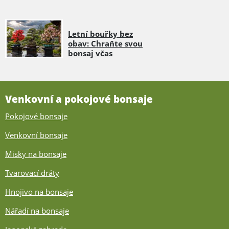
Letní bouřky bez
obav: Chraňte svou
bonsaj včas
Venkovní a pokojové bonsaje
Pokojové bonsaje
Venkovní bonsaje
Misky na bonsaje
Tvarovací dráty
Hnojivo na bonsaje
Nářadí na bonsaje