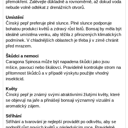
přemokření. Zalévejte důkladně a rovnoměrně, až dokud voda
nebude volně odtékat z drenážních otvorů.
Umístění
Čínský pepř preferuje plné slunce. Plné slunce podporuje
bohatou produkci květů a zdravý růst listů. Bonsaj by měla být
ideálně umístěna venku, aby těžila z přirozených klimatických
podmínek. V chladnějších oblastech je třeba ji v zimě chránit
před mrazem.
Škůdci a nemoci
Caragona Spinosa může být napadena škůdci jako jsou
mšice, pavouci nebo škálovci. Pravidelně kontrolujte strom na
přítomnost škůdců a v případě výskytu použijte vhodný
insekticid.
Květy
Čínský pepř je známý svými atraktivními žlutými květy, které
se objevují na jaře a přinášejí bonsaji významný vizuální a
aromatický zájem.
Stříhání
Stříhání a tvarování je nejlepší provádět po odkvětu, aby se
podpořil růst nových květů v následujícím roce. Pravidelně