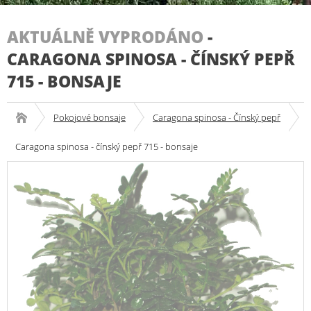
AKTUÁLNĚ VYPRODÁNO
-
CARAGONA SPINOSA - ČÍNSKÝ PEPŘ
715 - BONSAJE
Pokojové bonsaje
Caragona spinosa - Čínský pepř
Caragona spinosa - čínský pepř 715 - bonsaje