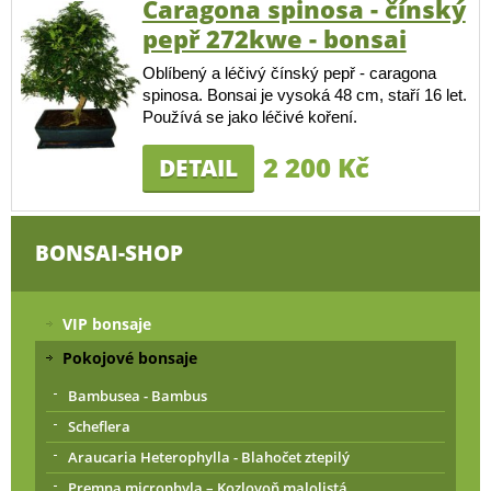
Caragona spinosa - čínský
pepř 272kwe - bonsai
Oblíbený a léčivý čínský pepř - caragona
spinosa. Bonsai je vysoká 48 cm, staří 16 let.
Používá se jako léčivé koření.
2 200 Kč
DETAIL
BONSAI-SHOP
VIP bonsaje
Pokojové bonsaje
Bambusea - Bambus
Scheflera
Araucaria Heterophylla - Blahočet ztepilý
Premna microphyla – Kozlovoň malolistá