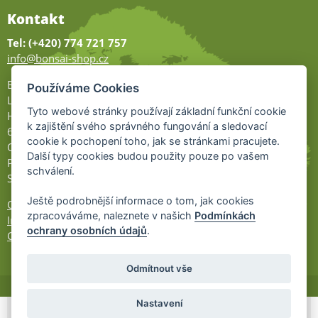
Kontakt
Tel: (+420) 774 721 757
info@bonsai-shop.cz
Bonsai-shop
Používáme Cookies
Legionářů 2
Tyto webové stránky používají základní funkční cookie
Hodonín
k zajištění svého správného fungování a sledovací
695 01
cookie k pochopení toho, jak se stránkami pracujete.
Otevřeno:
Další typy cookies budou použity pouze po vašem
Po-Pá 9-17
schválení.
So 9-11:30
Ještě podrobnější informace o tom, jak cookies
Ochrana osobních údajů
zpracováváme, naleznete v našich
Podmínkách
Informace UKZÚZ
ochrany osobních údajů
.
Cookies
Odmítnout vše
Nastavení