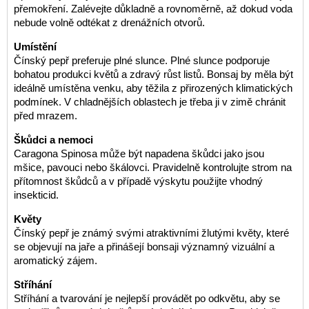
přemokření. Zalévejte důkladně a rovnoměrně, až dokud voda
nebude volně odtékat z drenážních otvorů.
Umístění
Čínský pepř preferuje plné slunce. Plné slunce podporuje
bohatou produkci květů a zdravý růst listů. Bonsaj by měla být
ideálně umístěna venku, aby těžila z přirozených klimatických
podmínek. V chladnějších oblastech je třeba ji v zimě chránit
před mrazem.
Škůdci a nemoci
Caragona Spinosa může být napadena škůdci jako jsou
mšice, pavouci nebo škálovci. Pravidelně kontrolujte strom na
přítomnost škůdců a v případě výskytu použijte vhodný
insekticid.
Květy
Čínský pepř je známý svými atraktivními žlutými květy, které
se objevují na jaře a přinášejí bonsaji významný vizuální a
aromatický zájem.
Stříhání
Stříhání a tvarování je nejlepší provádět po odkvětu, aby se