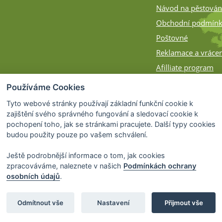
Návod na pěstován
Obchodní podmín
Poštovné
Reklamace a vrácen
Afilliate program
Zásilky na Slovens
Používáme Cookies
Způsob balení
Tyto webové stránky používají základní funkční cookie k
zajištění svého správného fungování a sledovací cookie k
pochopení toho, jak se stránkami pracujete. Další typy cookies
budou použity pouze po vašem schválení.
Ještě podrobnější informace o tom, jak cookies
zpracováváme, naleznete v našich
Podmínkách ochrany
osobních údajů
.
© 2026 Bonsai-Shop.cz -
Partnerský progra
Odmítnout vše
Nastavení
Přijmout vše
Partner ID: