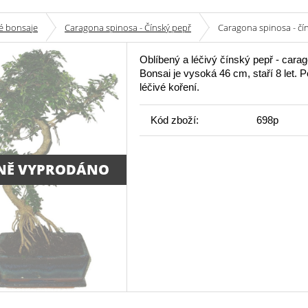
é bonsaje
Caragona spinosa - Čínský pepř
Caragona spinosa - čín
Oblíbený a léčivý čínský pepř - cara
Bonsai je vysoká 46 cm, staří 8 let. 
léčivé koření.
Kód zboží:
698p
NĚ VYPRODÁNO