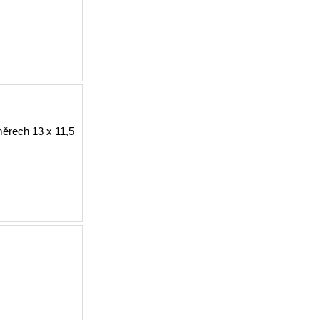
ěrech 13 x 11,5