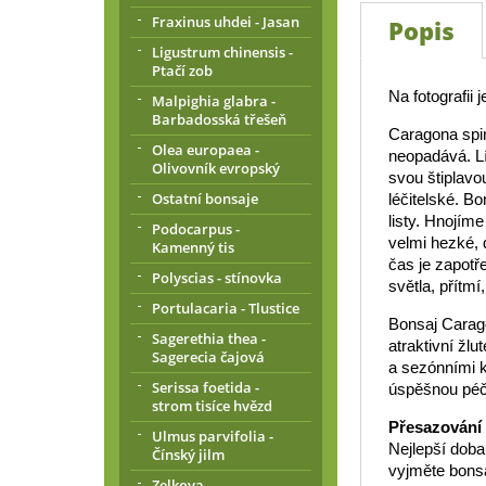
Fraxinus uhdei - Jasan
Popis
Ligustrum chinensis -
Ptačí zob
Na fotografii 
Malpighia glabra -
Barbadosská třešeň
Caragona spin
Olea europaea -
neopadává. Lí
Olivovník evropský
svou štiplavo
Ostatní bonsaje
léčitelské. B
listy. Hnojím
Podocarpus -
velmi hezké, 
Kamenný tis
čas je zapotř
Polyscias - stínovka
světla, přítmí
Portulacaria - Tlustice
Bonsaj Carago
Sagerethia thea -
atraktivní žlu
Sagerecia čajová
a sezónními 
Serissa foetida -
úspěšnou péč
strom tisíce hvězd
Přesazování
Ulmus parvifolia -
Nejlepší doba
Čínský jilm
vyjměte bonsa
Zelkova