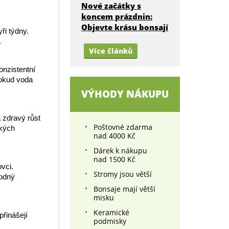
Nové začátky s
koncem prázdnin:
Objevte krásu bonsají
ři týdny.
.
Více článků
onzistentní
dokud voda
VÝHODY NÁKUPU
 zdravý růst
Poštovné zdarma
ckých
nad 4000 Kč
Dárek k nákupu
nad 1500 Kč
vci.
Stromy jsou větší
hodný
Bonsaje mají větší
misku
Keramické
přinášejí
podmisky