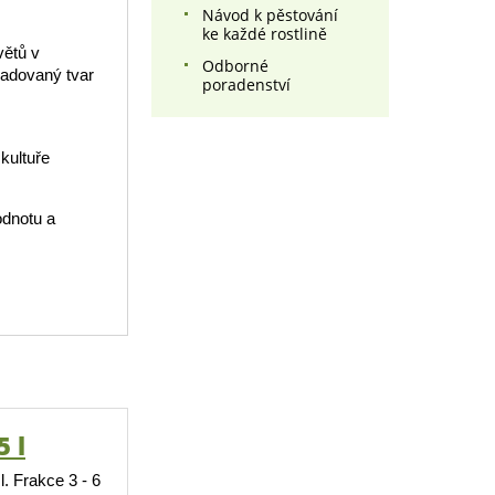
Návod k pěstování
ke každé rostlině
větů v
Odborné
ožadovaný tvar
poradenství
kultuře
odnotu a
 l
l. Frakce 3 - 6