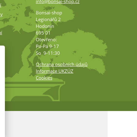
info@bonsai-shop.cz
í
Bonsai-shop
ky
Legionářů 2
Hodonín
í
695 01
Otevřeno:
Po-Pá 9-17
ko
So 9-11:30
Ochrana osobních údajů
Informace UKZÚZ
Cookies
m