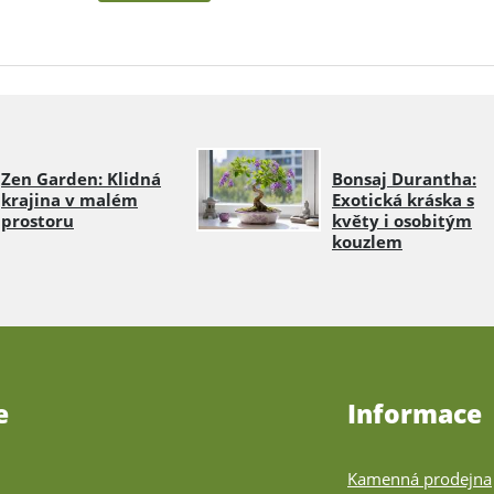
Zen Garden: Klidná
Bonsaj Durantha:
krajina v malém
Exotická kráska s
prostoru
květy i osobitým
kouzlem
e
Informace
Kamenná prodejna