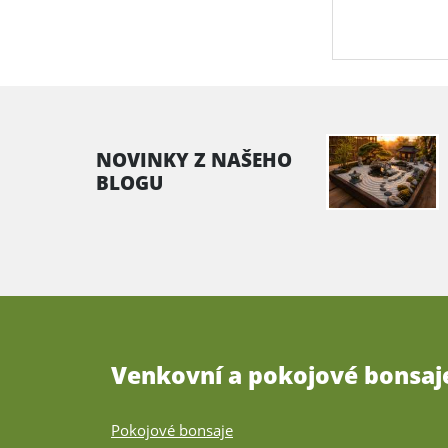
NOVINKY Z NAŠEHO
BLOGU
Venkovní a pokojové bonsaj
Pokojové bonsaje