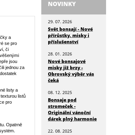
NOVINKY
29. 07. 2026
Svět bonsají - Nové
přírůstky, misky i
ečky a
příslušenství
ré se pro
í, či
28. 01. 2026
 svěšenými
Nové bonsajové
epře jsou
misky již brzy -
ili jednou za
 dostatek
Obrovský výběr vás
čeká
é listy a
08. 12. 2025
 texturou listů
Bonsaje pod
ce pro
stromeček -
Originální vánoční
dárek plný harmonie
tu. Opatrně
 systém.
22. 08. 2025