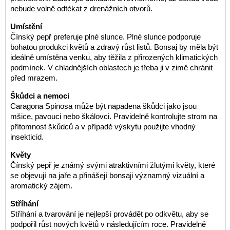
nebude volně odtékat z drenážních otvorů.
Umístění
Čínský pepř preferuje plné slunce. Plné slunce podporuje
bohatou produkci květů a zdravý růst listů. Bonsaj by měla být
ideálně umístěna venku, aby těžila z přirozených klimatických
podmínek. V chladnějších oblastech je třeba ji v zimě chránit
před mrazem.
Škůdci a nemoci
Caragona Spinosa může být napadena škůdci jako jsou
mšice, pavouci nebo škálovci. Pravidelně kontrolujte strom na
přítomnost škůdců a v případě výskytu použijte vhodný
insekticid.
Květy
Čínský pepř je známý svými atraktivními žlutými květy, které
se objevují na jaře a přinášejí bonsaji významný vizuální a
aromatický zájem.
Stříhání
Stříhání a tvarování je nejlepší provádět po odkvětu, aby se
podpořil růst nových květů v následujícím roce. Pravidelně