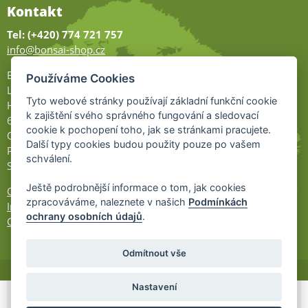
Kontakt
Tel: (+420) 774 721 757
info@bonsai-shop.cz
Bonsai-shop
Používáme Cookies
Legionářů 2
Tyto webové stránky používají základní funkční cookie
Hodonín
k zajištění svého správného fungování a sledovací
695 01
cookie k pochopení toho, jak se stránkami pracujete.
Otevřeno:
Další typy cookies budou použity pouze po vašem
Po-Pá 9-17
schválení.
So 9-11:30
Ještě podrobnější informace o tom, jak cookies
Ochrana osobních údajů
zpracováváme, naleznete v našich
Podmínkách
Informace UKZÚZ
ochrany osobních údajů
.
Cookies
Odmítnout vše
Nastavení
© 2026 Bonsai-Shop.cz -
Partnerský