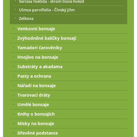
Serissa foetida - strom tisíce hvězd
Ulmus parvifolia - Čínský jilm
Zelkova
Venkovní bonsaje
Zvýhodněné balíčky bonsají
Yamadori čarověníky
Hnojivo na bonsaje
Substráty a akadama
Pasty a ochrana
Nářadí na bonsaje
Tvarovací dráty
Umělé bonsaje
Knihy o bonsajích
Misky na bonsaje
Dřevěné podstavce