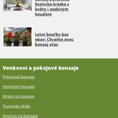
Exotická kráska s
květy i osobitým
kouzlem
Letní bouřky bez
obav: Chraňte svou
bonsaj včas
Venkovní a pokojové bonsaje
Pokojové bonsaje
Venkovní bonsaje
Misky na bonsaje
Tvarovací dráty
Hnojivo na bonsaje