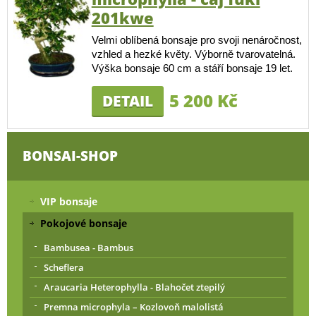
201kwe
Velmi oblíbená bonsaje pro svoji nenáročnost,
vzhled a hezké květy. Výborně tvarovatelná.
Výška bonsaje 60 cm a stáří bonsaje 19 let.
5 200 Kč
DETAIL
BONSAI-SHOP
VIP bonsaje
Pokojové bonsaje
Bambusea - Bambus
Scheflera
Araucaria Heterophylla - Blahočet ztepilý
Premna microphyla – Kozlovoň malolistá