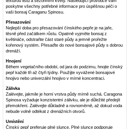
texturou listů a sezónními květy. Následující průvodce vám
poskytne všechny potřebné informace pro úspěšnou péči o
vaši bonsaj Caraganu Spinosu.
Přesazování
Nejlepší doba pro přesazování čínského pepře je na jaře,
těsně před začátkem růstu. Opatrně vyjměte bonsaj z
květináče, odstraňte část staré půdy a jemně prořežte
kořenový systém. Přesaďte do nové bonsajové půdy s dobrou
drenáží.
Hnojení
Během vegetačního období, od jara do podzimu, hnojte čínský
pepř každé tři až čtyři týdny. Použijte vyvážené bonsajové
hnojivo nebo univerzální hnojivo v mírné koncentraci.
Zálivka
Zalévejte, jakmile je horní vrstva půdy mírně suchá. Caragona
Spinosa vyžaduje konzistentní zálivku, ale je důležité předejít
přemokření. Zalévejte důkladně a rovnoměrně, až dokud voda
nebude volně odtékat z drenážních otvorů.
Umístění
Čínský pepř preferuje plné slunce. Plné slunce podporuje