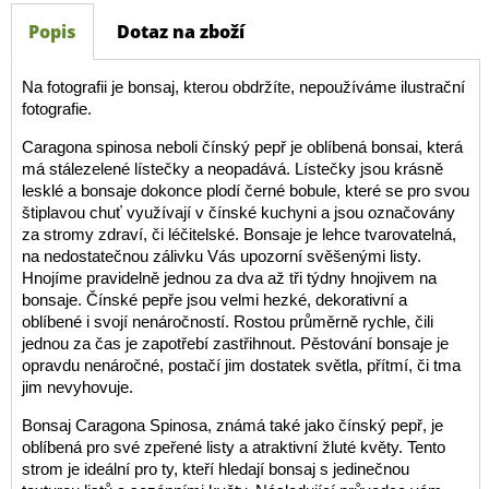
Popis
Dotaz na zboží
Na fotografii je bonsaj, kterou obdržíte, nepoužíváme ilustrační
fotografie.
Caragona spinosa neboli čínský pepř je oblíbená bonsai, která
má stálezelené lístečky a neopadává. Lístečky jsou krásně
lesklé a bonsaje dokonce plodí černé bobule, které se pro svou
štiplavou chuť využívají v čínské kuchyni a jsou označovány
za stromy zdraví, či léčitelské. Bonsaje je lehce tvarovatelná,
na nedostatečnou zálivku Vás upozorní svěšenými listy.
Hnojíme pravidelně jednou za dva až tři týdny hnojivem na
bonsaje. Čínské pepře jsou velmi hezké, dekorativní a
oblíbené i svojí nenáročností. Rostou průměrně rychle, čili
jednou za čas je zapotřebí zastřihnout. Pěstování bonsaje je
opravdu nenáročné, postačí jim dostatek světla, přítmí, či tma
jim nevyhovuje.
Bonsaj Caragona Spinosa, známá také jako čínský pepř, je
oblíbená pro své zpeřené listy a atraktivní žluté květy. Tento
strom je ideální pro ty, kteří hledají bonsaj s jedinečnou