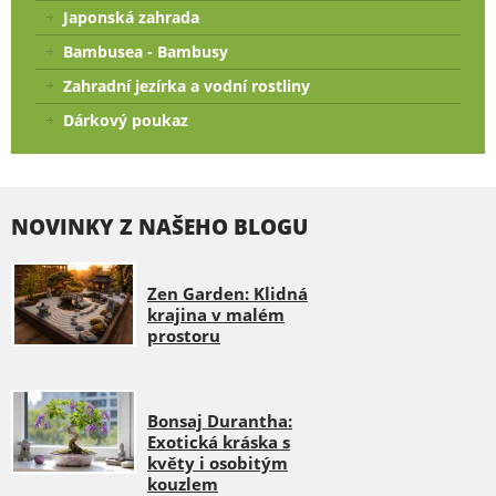
Japonská zahrada
Bambusea - Bambusy
Zahradní jezírka a vodní rostliny
Dárkový poukaz
NOVINKY Z NAŠEHO BLOGU
Zen Garden: Klidná
krajina v malém
prostoru
Bonsaj Durantha:
Exotická kráska s
květy i osobitým
kouzlem