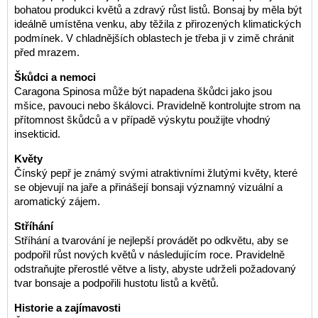
bohatou produkci květů a zdravý růst listů. Bonsaj by měla být
ideálně umístěna venku, aby těžila z přirozených klimatických
podmínek. V chladnějších oblastech je třeba ji v zimě chránit
před mrazem.
Škůdci a nemoci
Caragona Spinosa může být napadena škůdci jako jsou
mšice, pavouci nebo škálovci. Pravidelně kontrolujte strom na
přítomnost škůdců a v případě výskytu použijte vhodný
insekticid.
Květy
Čínský pepř je známý svými atraktivními žlutými květy, které
se objevují na jaře a přinášejí bonsaji významný vizuální a
aromatický zájem.
Stříhání
Stříhání a tvarování je nejlepší provádět po odkvětu, aby se
podpořil růst nových květů v následujícím roce. Pravidelně
odstraňujte přerostlé větve a listy, abyste udrželi požadovaný
tvar bonsaje a podpořili hustotu listů a květů.
Historie a zajímavosti