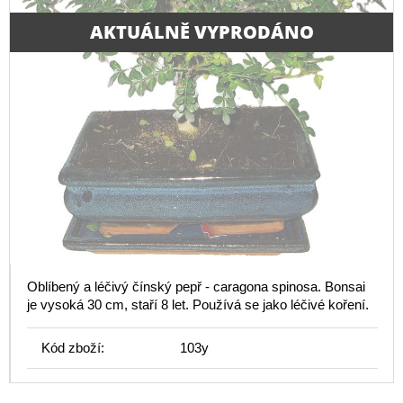
AKTUÁLNĚ VYPRODÁNO
Oblíbený a léčivý čínský pepř - caragona spinosa. Bonsai
je vysoká 30 cm, staří 8 let. Používá se jako léčivé koření.
Kód zboží:
103y