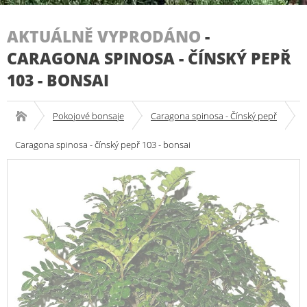
AKTUÁLNĚ VYPRODÁNO
-
CARAGONA SPINOSA - ČÍNSKÝ PEPŘ
103 - BONSAI
Pokojové bonsaje
Caragona spinosa - Čínský pepř
Caragona spinosa - čínský pepř 103 - bonsai