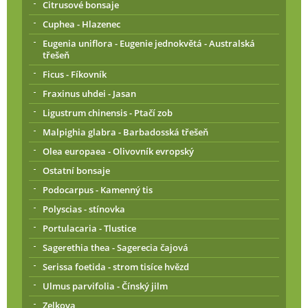
Citrusové bonsaje
Cuphea - Hlazenec
Eugenia uniflora - Eugenie jednokvětá - Australská
třešeň
Ficus - Fíkovník
Fraxinus uhdei - Jasan
Ligustrum chinensis - Ptačí zob
Malpighia glabra - Barbadosská třešeň
Olea europaea - Olivovník evropský
Ostatní bonsaje
Podocarpus - Kamenný tis
Polyscias - stínovka
Portulacaria - Tlustice
Sagerethia thea - Sagerecia čajová
Serissa foetida - strom tisíce hvězd
Ulmus parvifolia - Čínský jilm
Zelkova