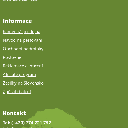
Informace
Kamenná prodejna
Návod na pěstování
Obchodní podmínky
Poštovné
Reklamace a vrácení
Afilliate program
Zásilky na Slovensko
Způsob balení
Kontakt
Tel: (+420) 774 721 757