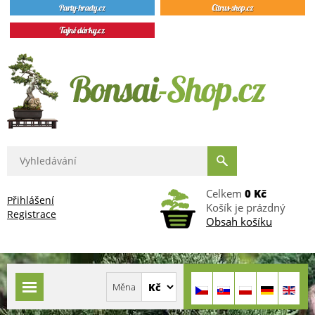
Celkem
0 Kč
Přihlášení
Košík je prázdný
Registrace
Obsah košíku