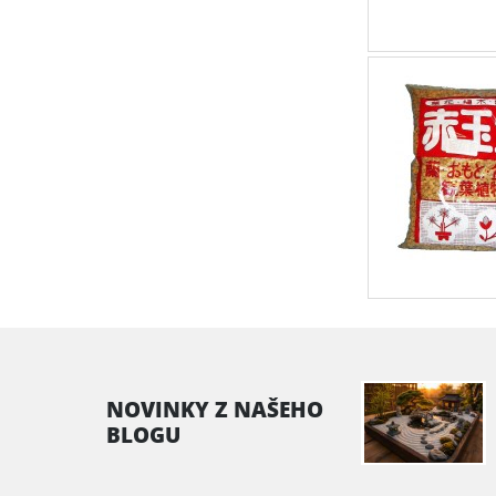
NOVINKY Z NAŠEHO
BLOGU