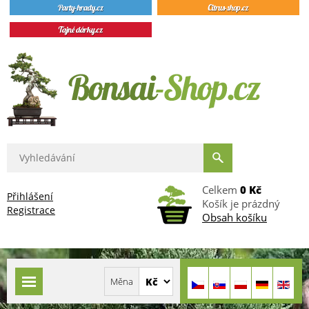
Celkem
0 Kč
Přihlášení
Košík je prázdný
Registrace
Obsah košíku