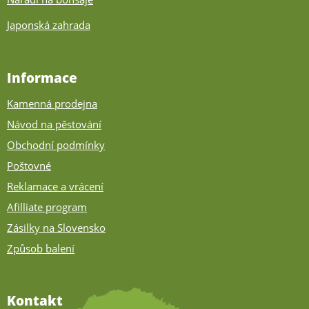
Japonská zahrada
Informace
Kamenná prodejna
Návod na pěstování
Obchodní podmínky
Poštovné
Reklamace a vrácení
Afilliate program
Zásilky na Slovensko
Způsob balení
Kontakt