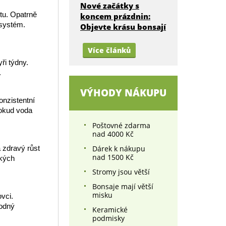
Nové začátky s
tu. Opatrně
koncem prázdnin:
 systém.
Objevte krásu bonsají
Více článků
ři týdny.
.
VÝHODY NÁKUPU
onzistentní
dokud voda
Poštovné zdarma
nad 4000 Kč
 zdravý růst
Dárek k nákupu
nad 1500 Kč
ckých
Stromy jsou větší
Bonsaje mají větší
misku
vci.
hodný
Keramické
podmisky