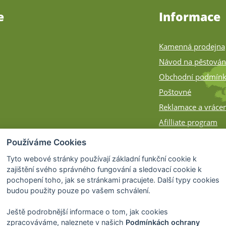
e
Informace
Kamenná prodejna
Návod na pěstován
Obchodní podmín
Poštovné
Reklamace a vrácen
Afilliate program
Zásilky na Slovens
Používáme Cookies
Způsob balení
Tyto webové stránky používají základní funkční cookie k
zajištění svého správného fungování a sledovací cookie k
pochopení toho, jak se stránkami pracujete. Další typy cookies
budou použity pouze po vašem schválení.
Ještě podrobnější informace o tom, jak cookies
zpracováváme, naleznete v našich
Podmínkách ochrany