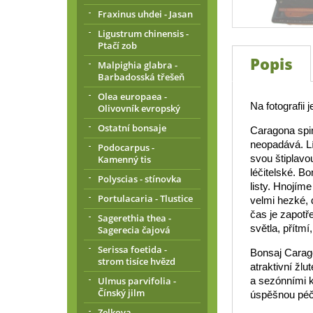
Fraxinus uhdei - Jasan
Ligustrum chinensis -
Ptačí zob
Popis
Malpighia glabra -
Barbadosská třešeň
Olea europaea -
Na fotografii 
Olivovník evropský
Ostatní bonsaje
Caragona spin
neopadává. Lí
Podocarpus -
svou štiplavo
Kamenný tis
léčitelské. B
Polyscias - stínovka
listy. Hnojím
Portulacaria - Tlustice
velmi hezké, 
čas je zapotř
Sagerethia thea -
světla, přítmí
Sagerecia čajová
Serissa foetida -
Bonsaj Carago
strom tisíce hvězd
atraktivní žlu
a sezónními 
Ulmus parvifolia -
Čínský jilm
úspěšnou péč
Zelkova