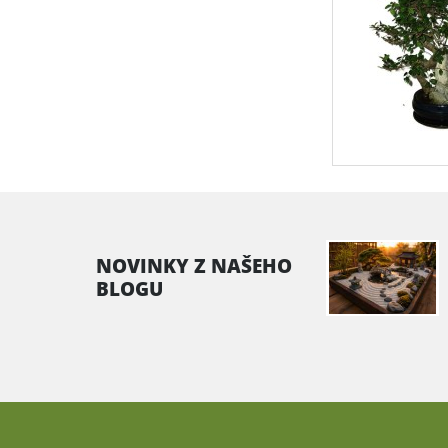
NOVINKY Z NAŠEHO
BLOGU