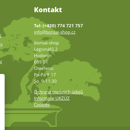
Kontakt
Tel: (+420) 774 721 757
info@bonsai-shop.cz
í
Bonsai-shop
ky
Legionářů 2
Hodonín
í
695 01
Otevřeno:
Po-Pá 9-17
ko
So 9-11:30
Ochrana osobních údajů
Informace UKZÚZ
Cookies