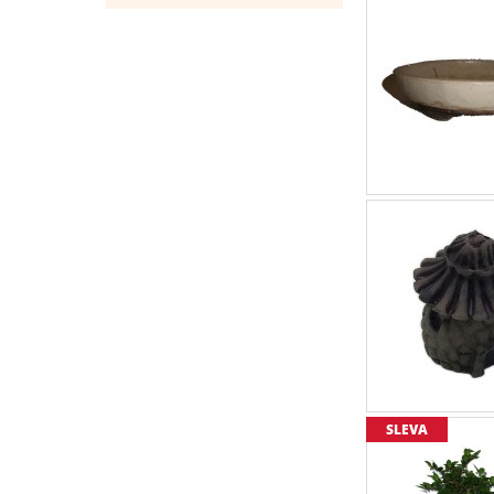
SLEVA