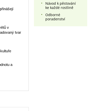
Návod k pěstování
ke každé rostlině
přinášejí
Odborné
poradenství
větů v
ožadovaný tvar
kultuře
odnotu a