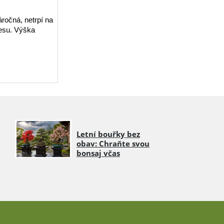
áročná, netrpí na
esu. Výška
Letní bouřky bez
obav: Chraňte svou
bonsaj včas