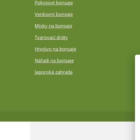
Pokojové bonsaje
Venkovní bonsaje
Misky na bonsaje
Tvarovací dráty
Hnojivo na bonsaje
Nářadí na bonsaje
Japonská zahrada