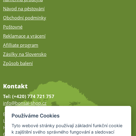
Návod na pěstování
Obchodní podmínky
Poštovné
Reklamace a vrácení
Afilliate program
Zásilky na Slovensko
Způsob balení
Kontakt
Tel: (+420) 774 721 757
info@bonsai-shop.cz
Bonsai-shop
Používáme Cookies
Legionářů 2
Tyto webové stránky používají základní funkční cookie
Hodonín
k zajištění svého správného fungování a sledovací
695 01