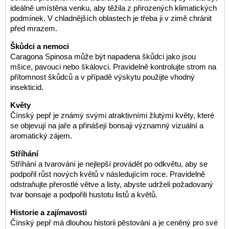
ideálně umístěna venku, aby těžila z přirozených klimatických
podmínek. V chladnějších oblastech je třeba ji v zimě chránit
před mrazem.
Škůdci a nemoci
Caragona Spinosa může být napadena škůdci jako jsou
mšice, pavouci nebo škálovci. Pravidelně kontrolujte strom na
přítomnost škůdců a v případě výskytu použijte vhodný
insekticid.
Květy
Čínský pepř je známý svými atraktivními žlutými květy, které
se objevují na jaře a přinášejí bonsaji významný vizuální a
aromatický zájem.
Stříhání
Stříhání a tvarování je nejlepší provádět po odkvětu, aby se
podpořil růst nových květů v následujícím roce. Pravidelně
odstraňujte přerostlé větve a listy, abyste udrželi požadovaný
tvar bonsaje a podpořili hustotu listů a květů.
Historie a zajímavosti
Čínský pepř má dlouhou historii pěstování a je ceněný pro své