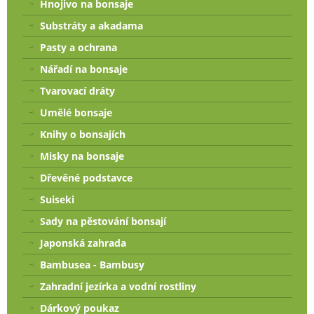
Hnojivo na bonsaje
Substráty a akadama
Pasty a ochrana
Nářadí na bonsaje
Tvarovací dráty
Umělé bonsaje
Knihy o bonsajích
Misky na bonsaje
Dřevěné podstavce
Suiseki
Sady na pěstování bonsají
Japonská zahrada
Bambusea - Bambusy
Zahradní jezírka a vodní rostliny
Dárkový poukaz