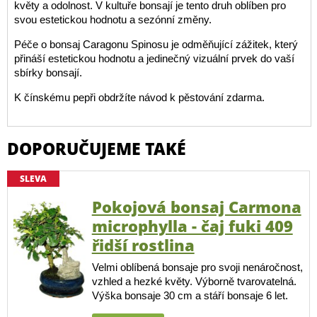
květy a odolnost. V kultuře bonsají je tento druh oblíben pro
svou estetickou hodnotu a sezónní změny.
Péče o bonsaj Caragonu Spinosu je odměňující zážitek, který
přináší estetickou hodnotu a jedinečný vizuální prvek do vaší
sbírky bonsají.
K čínskému pepři obdržíte návod k pěstování zdarma.
DOPORUČUJEME TAKÉ
SLEVA
Pokojová bonsaj Carmona
microphylla - čaj fuki 409
řidší rostlina
Velmi oblíbená bonsaje pro svoji nenáročnost,
vzhled a hezké květy. Výborně tvarovatelná.
Výška bonsaje 30 cm a stáří bonsaje 6 let.