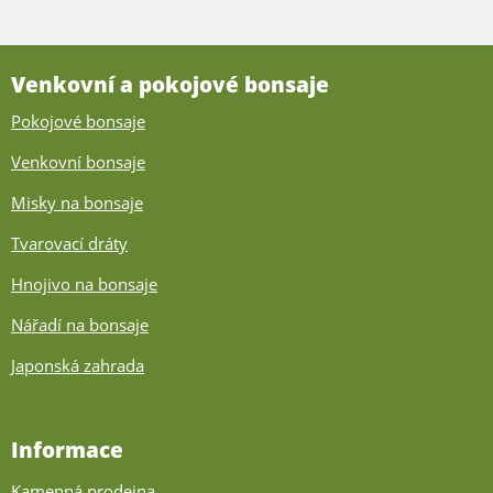
Venkovní a pokojové bonsaje
Pokojové bonsaje
Venkovní bonsaje
Misky na bonsaje
Tvarovací dráty
Hnojivo na bonsaje
Nářadí na bonsaje
Japonská zahrada
Informace
Kamenná prodejna