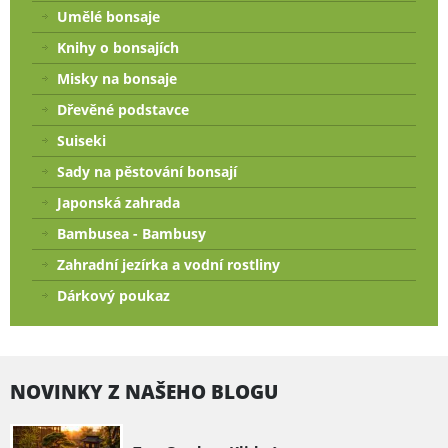
Umělé bonsaje
Knihy o bonsajích
Misky na bonsaje
Dřevěné podstavce
Suiseki
Sady na pěstování bonsají
Japonská zahrada
Bambusea - Bambusy
Zahradní jezírka a vodní rostliny
Dárkový poukaz
NOVINKY Z NAŠEHO BLOGU