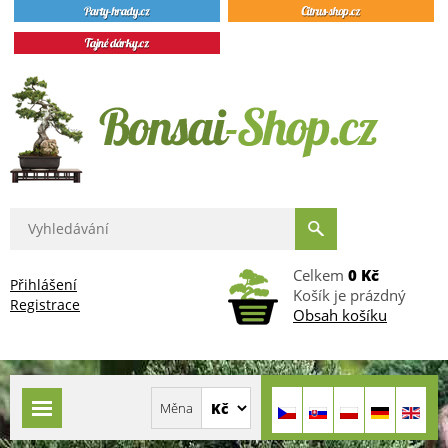
Celkem
0 Kč
Přihlášení
Košík je prázdný
Registrace
Obsah košíku