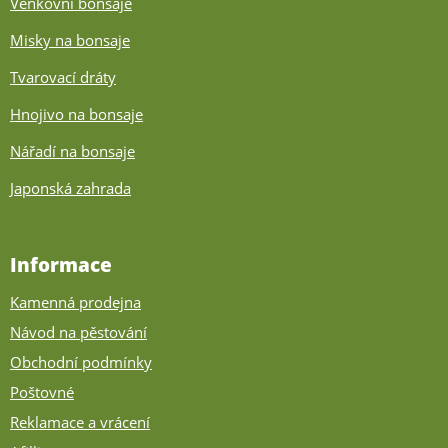
Venkovní bonsaje
Misky na bonsaje
Tvarovací dráty
Hnojivo na bonsaje
Nářadí na bonsaje
Japonská zahrada
Informace
Kamenná prodejna
Návod na pěstování
Obchodní podmínky
Poštovné
Reklamace a vrácení