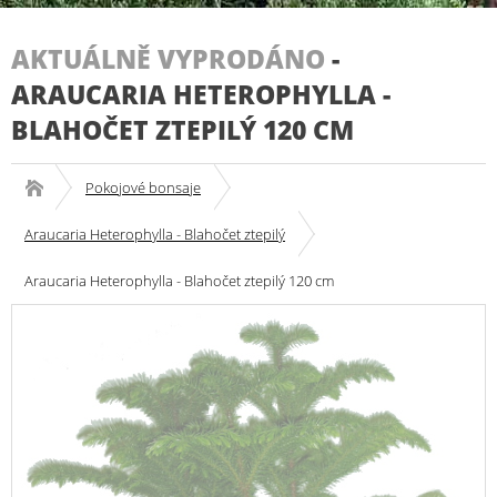
AKTUÁLNĚ VYPRODÁNO
-
ARAUCARIA HETEROPHYLLA -
BLAHOČET ZTEPILÝ 120 CM
Pokojové bonsaje
Araucaria Heterophylla - Blahočet ztepilý
Araucaria Heterophylla - Blahočet ztepilý 120 cm