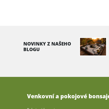
NOVINKY Z NAŠEHO
BLOGU
Venkovní a pokojové bonsaj