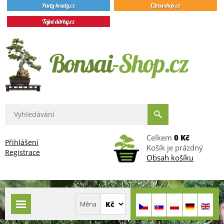
Celkem
0 Kč
Přihlášení
Košík je prázdný
Registrace
Obsah košíku