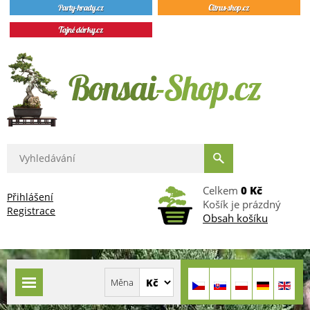
Celkem
0 Kč
Přihlášení
Košík je prázdný
Registrace
Obsah košíku