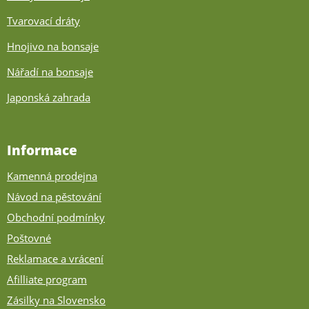
Tvarovací dráty
Hnojivo na bonsaje
Nářadí na bonsaje
Japonská zahrada
Informace
Kamenná prodejna
Návod na pěstování
Obchodní podmínky
Poštovné
Reklamace a vrácení
Afilliate program
Zásilky na Slovensko