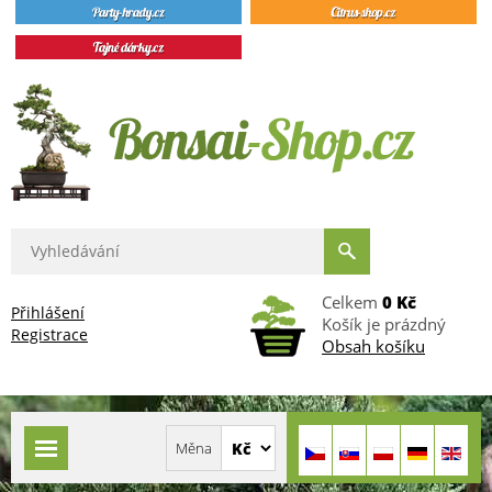
Celkem
0 Kč
Přihlášení
Košík je prázdný
Registrace
Obsah košíku