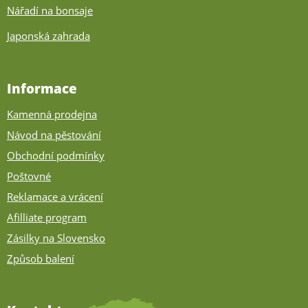
Nářadí na bonsaje
Japonská zahrada
Informace
Kamenná prodejna
Návod na pěstování
Obchodní podmínky
Poštovné
Reklamace a vrácení
Afilliate program
Zásilky na Slovensko
Způsob balení