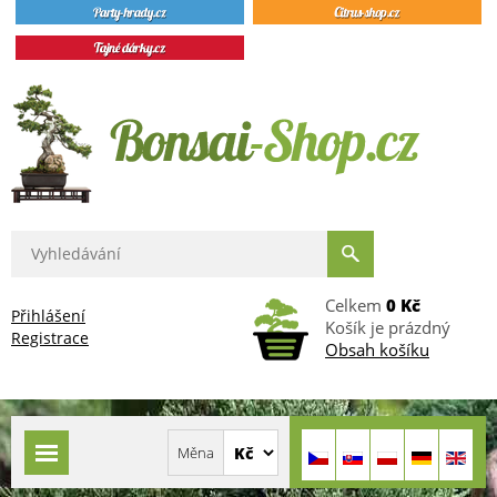
Celkem
0 Kč
Přihlášení
Košík je prázdný
Registrace
Obsah košíku