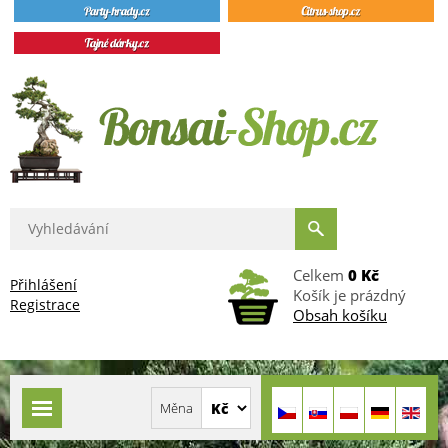
Celkem
0 Kč
Přihlášení
Košík je prázdný
Registrace
Obsah košíku