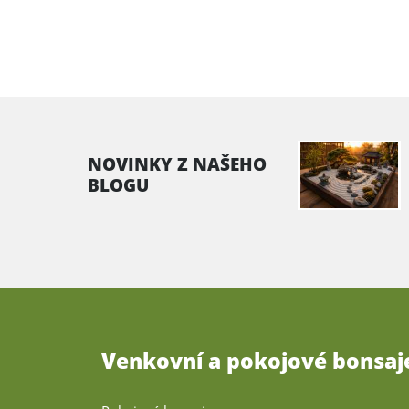
NOVINKY Z NAŠEHO
BLOGU
Venkovní a pokojové bonsaj