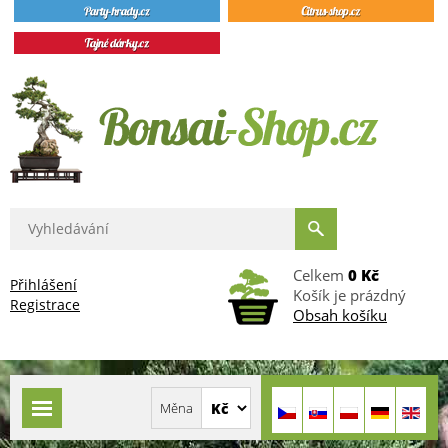
Celkem
0 Kč
Přihlášení
Košík je prázdný
Registrace
Obsah košíku