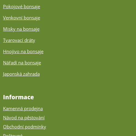
Pokojové bonsaje
Venkovní bonsaje
Misky na bonsaje
Tvarovací dráty
Hnojivo na bonsaje
Nářadí na bonsaje
Japonská zahrada
Informace
Kamenná prodejna
Návod na pěstování
Obchodní podmínky
Poštovné