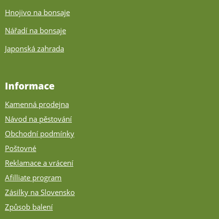
Hnojivo na bonsaje
Nářadí na bonsaje
Japonská zahrada
Informace
Kamenná prodejna
Návod na pěstování
Obchodní podmínky
Poštovné
Reklamace a vrácení
Afilliate program
Zásilky na Slovensko
Způsob balení