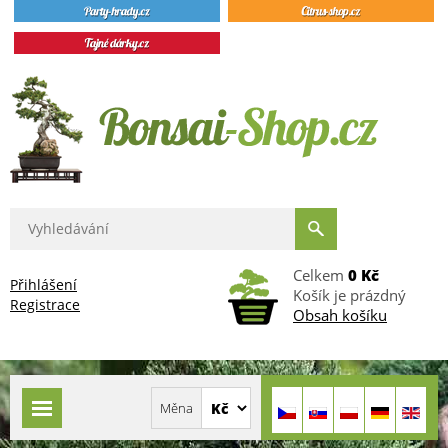
Celkem
0 Kč
Přihlášení
Košík je prázdný
Registrace
Obsah košíku