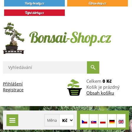
Celkem
0 Kč
Přihlášení
Košík je prázdný
Registrace
Obsah košíku