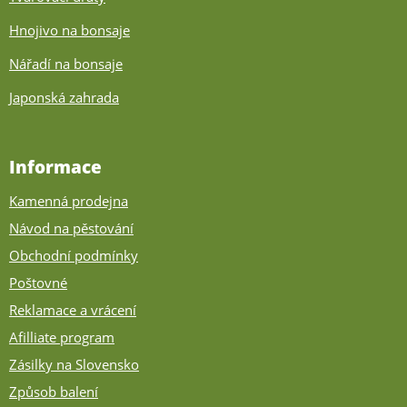
Hnojivo na bonsaje
Nářadí na bonsaje
Japonská zahrada
Informace
Kamenná prodejna
Návod na pěstování
Obchodní podmínky
Poštovné
Reklamace a vrácení
Afilliate program
Zásilky na Slovensko
Způsob balení