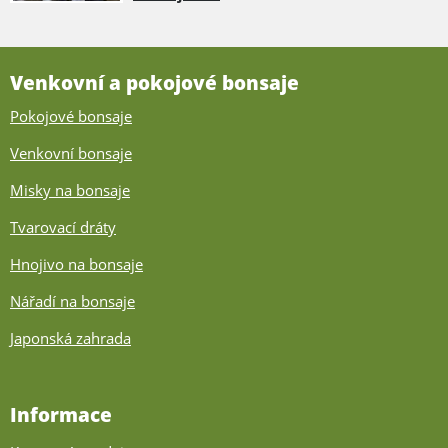
Venkovní a pokojové bonsaje
Pokojové bonsaje
Venkovní bonsaje
Misky na bonsaje
Tvarovací dráty
Hnojivo na bonsaje
Nářadí na bonsaje
Japonská zahrada
Informace