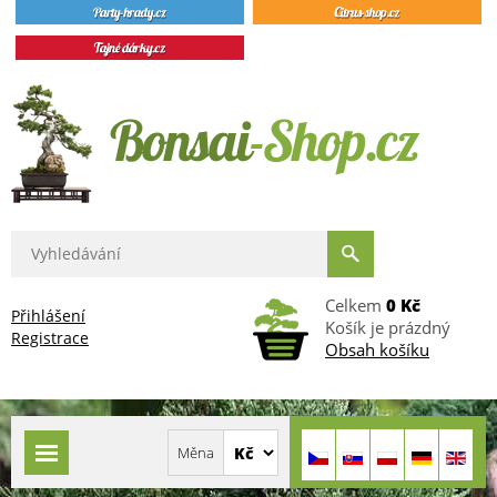
Celkem
0 Kč
Přihlášení
Košík je prázdný
Registrace
Obsah košíku