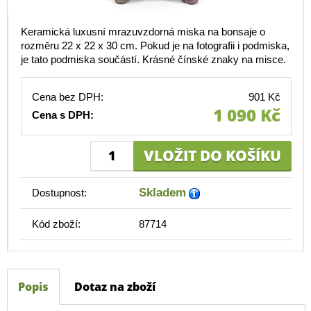
Keramická luxusní mrazuvzdorná miska na bonsaje o
rozměru 22 x 22 x 30 cm. Pokud je na fotografii i podmiska,
je tato podmiska součástí. Krásné čínské znaky na misce.
Cena bez DPH:
901 Kč
1 090 Kč
Cena s DPH:
Skladem
Dostupnost:
Kód zboží:
87714
Popis
Dotaz na zboží