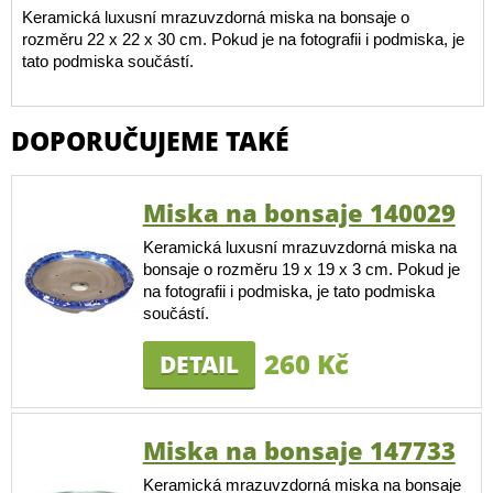
Keramická luxusní mrazuvzdorná miska na bonsaje o
rozměru 22 x 22 x 30 cm. Pokud je na fotografii i podmiska, je
tato podmiska součástí.
DOPORUČUJEME TAKÉ
Miska na bonsaje 140029
Keramická luxusní mrazuvzdorná miska na
bonsaje o rozměru 19 x 19 x 3 cm. Pokud je
na fotografii i podmiska, je tato podmiska
součástí.
260 Kč
DETAIL
Miska na bonsaje 147733
Keramická mrazuvzdorná miska na bonsaje