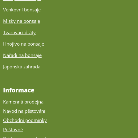
Venkovní bonsaje
Misky na bonsaje
Tvarovací dráty
Hnojivo na bonsaje
Nářadí na bonsaje
Japonská zahrada
Informace
Kamenná prodejna
Návod na pěstování
Obchodní podmínky
Poštovné