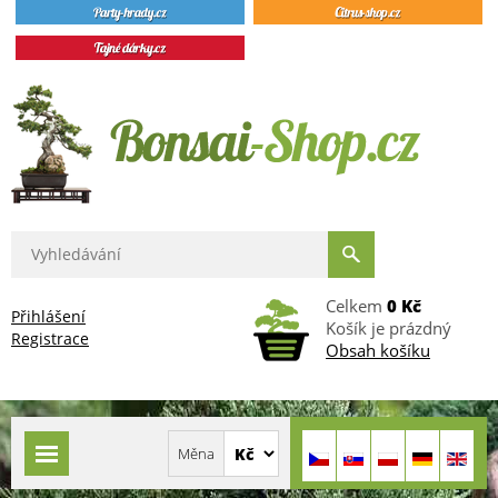
Celkem
0 Kč
Přihlášení
Košík je prázdný
Registrace
Obsah košíku